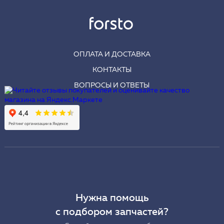
ОПЛАТА И ДОСТАВКА
КОНТАКТЫ
ВОПРОСЫ И ОТВЕТЫ
Нужна помощь
с подбором запчастей?