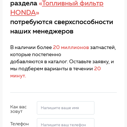
раздела
«
Топливный фильтр
HONDA
»
потребуются сверхспособности
наших менеджеров
В наличии более
20 миллионов
запчастей,
которые постепенно
добавляются в каталог. Оставьте заявку, и
мы подберем варианты в течении
20
минут.
Как вас
зовут
Телефон