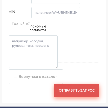
VIN
Где найти?
Искомые
запчасти
← Вернуться в каталог
ОТПРАВИТЬ ЗАПРОС