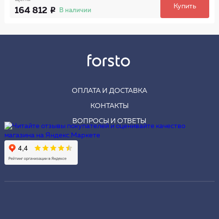
Купить
164 812
В наличии
ОПЛАТА И ДОСТАВКА
КОНТАКТЫ
ВОПРОСЫ И ОТВЕТЫ