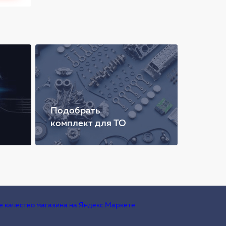
Подобрать
комплект для ТО