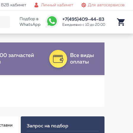
B2B кабинет
Личный кабинет
Для автосервисов
Подбор в
+7(495)409-44-83
WhatsApp
Ежедневно с 10 до 20:00
ставки
Запрос на подбор