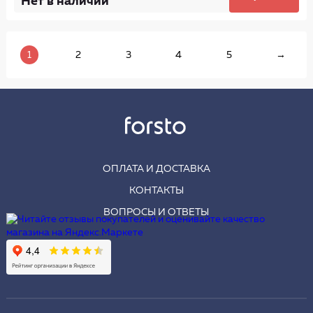
Нет в наличии
1
2
3
4
5
→
ОПЛАТА И ДОСТАВКА
КОНТАКТЫ
ВОПРОСЫ И ОТВЕТЫ