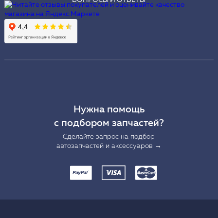
ВОПРОСЫ И ОТВЕТЫ
Нужна помощь
с подбором запчастей?
Сделайте запрос на подбор
автозапчастей и аксессуаров →