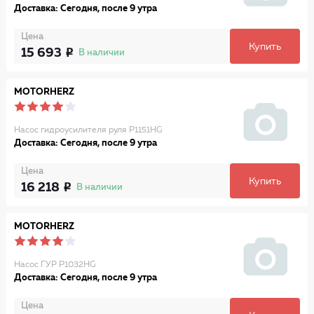
Доставка: Сегодня, после 9 утра
Цена
Купить
15 693
В наличии
MOTORHERZ
Насос гидроусилителя руля P1151HG
Доставка: Сегодня, после 9 утра
Цена
Купить
16 218
В наличии
MOTORHERZ
Насос ГУР P1032HG
Доставка: Сегодня, после 9 утра
Цена