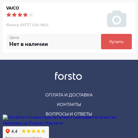
VAICO
Фильтр АКПП V26-9613
Цена
Купить
Нет в наличии
ОПЛАТА И ДОСТАВКА
КОНТАКТЫ
ВОПРОСЫ И ОТВЕТЫ