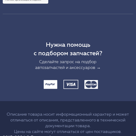
Нужна помощь
с подбором запчастей?
Сделайте запрос на подбор
автозапчастей и аксессуаров →
Описание товара носит информационный характер и может
отличаться от описания, представленного в технической
документации товара.
Цены на сайте могут отличаться от цен поставщиков.