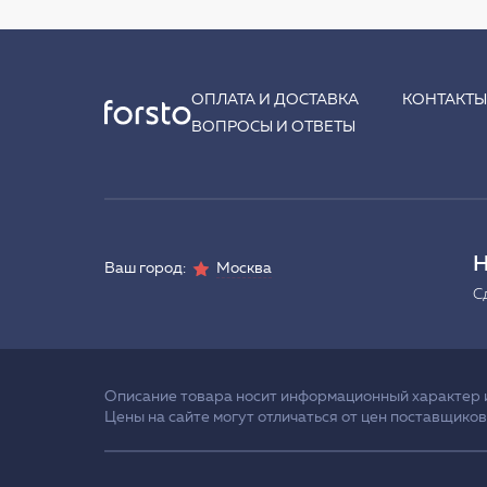
ОПЛАТА И ДОСТАВКА
КОНТАКТ
ВОПРОСЫ И ОТВЕТЫ
Н
Ваш город:
Москва
С
Описание товара носит информационный характер и 
Цены на сайте могут отличаться от цен поставщиков