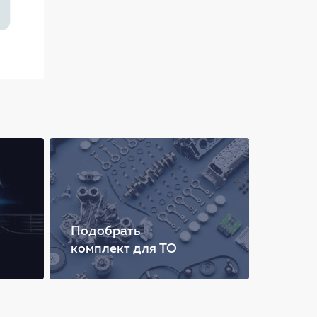
Подобрать
комплект для ТО