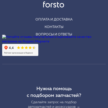
ОПЛАТА И ДОСТАВКА
КОНТАКТЫ
ВОПРОСЫ И ОТВЕТЫ
Нужна помощь
с подбором запчастей?
Сделайте запрос на подбор
автозапчастей и аксессуаров →