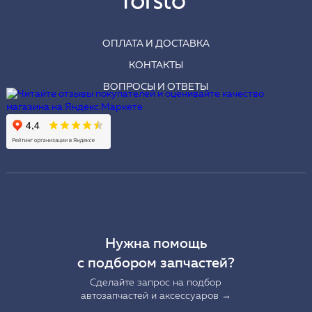
ОПЛАТА И ДОСТАВКА
КОНТАКТЫ
ВОПРОСЫ И ОТВЕТЫ
Нужна помощь
с подбором запчастей?
Сделайте запрос на подбор
автозапчастей и аксессуаров →