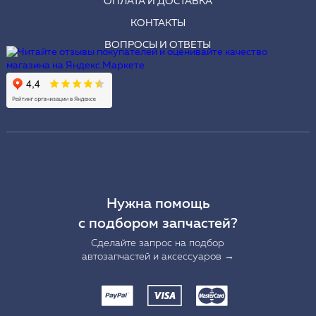
ОПЛАТА И ДОСТАВКА
КОНТАКТЫ
ВОПРОСЫ И ОТВЕТЫ
Нужна помощь
с подбором запчастей?
Сделайте запрос на подбор
автозапчастей и аксессуаров →