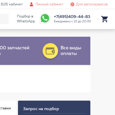
B2B кабинет
Личный кабинет
Для автосервисов
Подбор в
+7(495)409-44-83
WhatsApp
Ежедневно с 10 до 20:00
ставки
Запрос на подбор