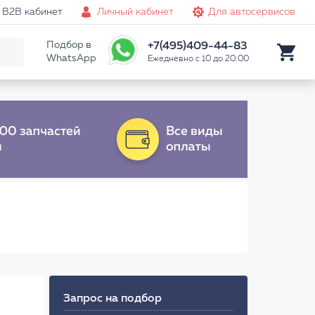
B2B кабинет
Личный кабинет
Для автосервисов
Подбор в
+7(495)409-44-83
WhatsApp
Ежедневно с 10 до 20:00
Запрос на подбор