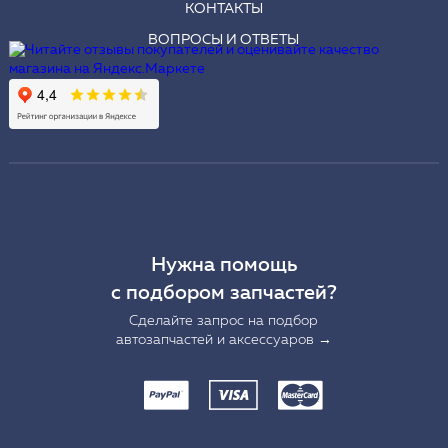
КОНТАКТЫ
ВОПРОСЫ И ОТВЕТЫ
Нужна помощь
с подбором запчастей?
Сделайте запрос на подбор
автозапчастей и аксессуаров →