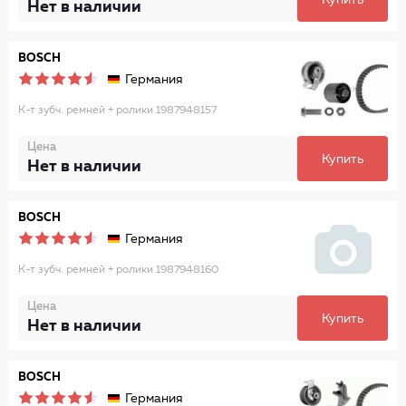
Купить
Нет в наличии
BOSCH
Германия
К-т зубч. ремней + ролики 1987948157
Цена
Купить
Нет в наличии
BOSCH
Германия
К-т зубч. ремней + ролики 1987948160
Цена
Купить
Нет в наличии
BOSCH
Германия