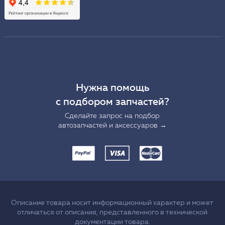
Нужна помощь
с подбором запчастей?
Сделайте запрос на подбор
автозапчастей и аксессуаров →
Описание товара носит информационный характер и может
отличаться от описания, представленного в технической
документации товара.