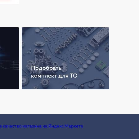
Подобрать
комплект для ТО