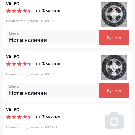
VALEO
Франция
Комплект сцепления 826326
Цена
Купить
Нет в наличии
VALEO
Франция
Комплект сцепления 826339
Цена
Купить
Нет в наличии
VALEO
Франция
Комплект сцепления 826508