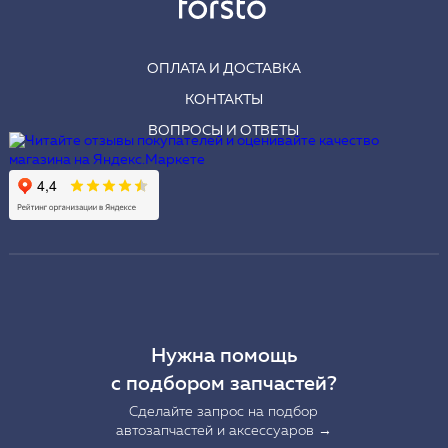
ОПЛАТА И ДОСТАВКА
КОНТАКТЫ
ВОПРОСЫ И ОТВЕТЫ
Нужна помощь
с подбором запчастей?
Сделайте запрос на подбор
автозапчастей и аксессуаров →