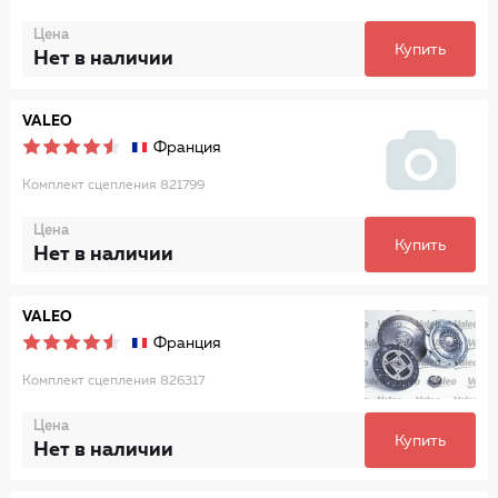
Цена
Купить
Нет в наличии
VALEO
Франция
Комплект сцепления 821799
Цена
Купить
Нет в наличии
VALEO
Франция
Комплект сцепления 826317
Цена
Купить
Нет в наличии