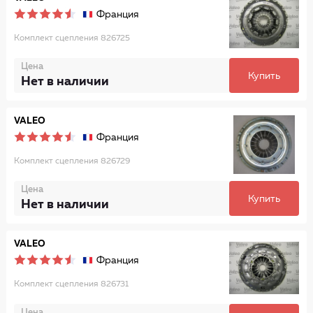
Франция
Комплект сцепления 826725
Цена
Купить
Нет в наличии
VALEO
Франция
Комплект сцепления 826729
Цена
Купить
Нет в наличии
VALEO
Франция
Комплект сцепления 826731
Цена