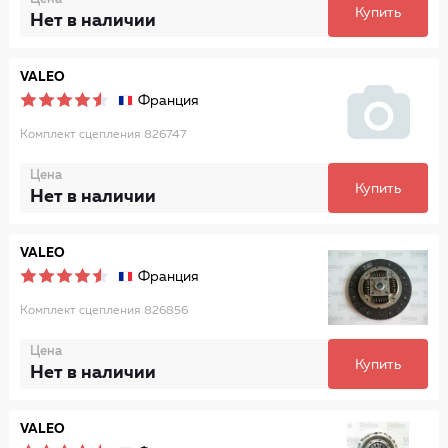
Купить
Нет в наличии
VALEO
Франция
Комплект сцепления 826747
Цена
Купить
Нет в наличии
VALEO
Франция
Комплект сцепления 826856
Цена
Купить
Нет в наличии
VALEO