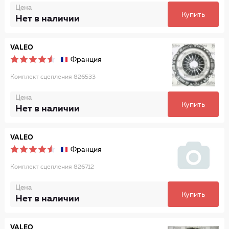
Цена
Купить
Нет в наличии
VALEO
Франция
Комплект сцепления 826533
Цена
Купить
Нет в наличии
VALEO
Франция
Комплект сцепления 826712
Цена
Купить
Нет в наличии
VALEO