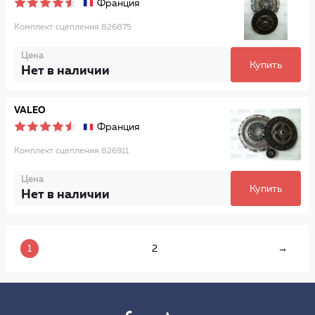
Франция
Комплект сцепления 826875
Цена
Купить
Нет в наличии
VALEO
Франция
Комплект сцепления 826911
Цена
Купить
Нет в наличии
1
2
→