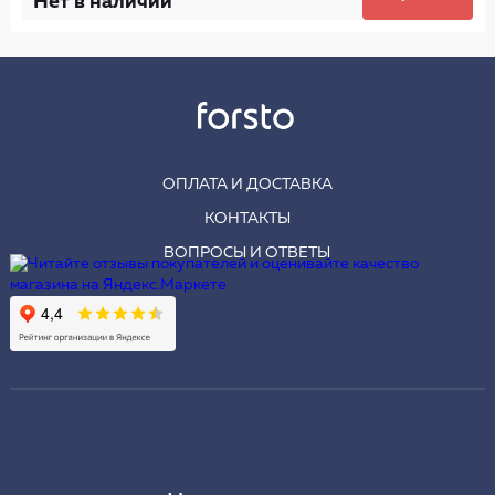
Нет в наличии
ОПЛАТА И ДОСТАВКА
КОНТАКТЫ
ВОПРОСЫ И ОТВЕТЫ