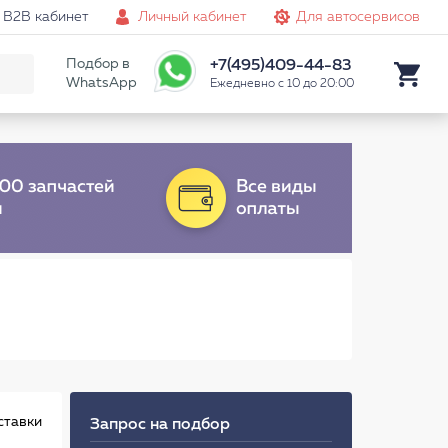
B2B кабинет
Личный кабинет
Для автосервисов
Подбор в
+7(495)409-44-83
WhatsApp
Ежедневно с 10 до 20:00
ставки
Запрос на подбор