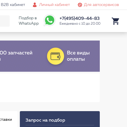
B2B кабинет
Личный кабинет
Для автосервисов
Подбор в
+7(495)409-44-83
WhatsApp
Ежедневно с 10 до 20:00
ставки
Запрос на подбор