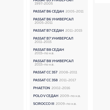
PASSAT B5 УНИВЕРСАЛ
1997-2005
PASSAT B6 СЕДАН
2005-2011
PASSAT B6 УНИВЕРСАЛ
2005-2011
PASSAT B7 СЕДАН
2011-2015
PASSAT B7 УНИВЕРСАЛ
2011-2015
PASSAT B8 СЕДАН
2015-по н.в.
PASSAT B8 УНИВЕРСАЛ
2015-по н.в.
PASSAT CC 357
2008-2011
PASSAT CC 358
2011-2017
PHAETON
2002-2016
POLO V СЕДАН
2009-по н.в.
SCIROCCO III
2009-по н.в.