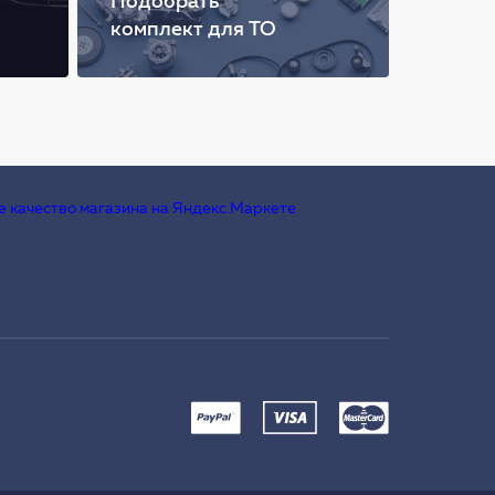
Подобрать
комплект для ТО