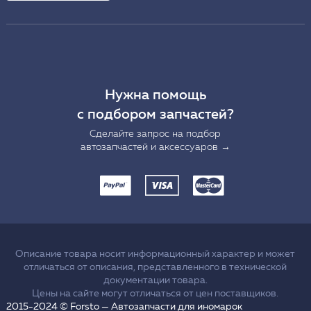
Нужна помощь
с подбором запчастей?
Сделайте запрос на подбор
автозапчастей и аксессуаров →
Описание товара носит информационный характер и может
отличаться от описания, представленного в технической
документации товара.
Цены на сайте могут отличаться от цен поставщиков.
2015-2024 © Forsto — Автозапчасти для иномарок