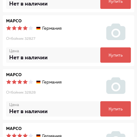
Купить
Нет в наличии
MAPCO
Германия
Отбойник 32827
Цена
Купить
Нет в наличии
MAPCO
Германия
Отбойник 32828
Цена
Купить
Нет в наличии
MAPCO
Германия