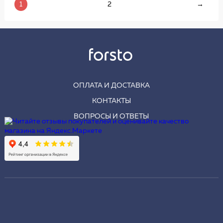
1
2
→
ОПЛАТА И ДОСТАВКА
КОНТАКТЫ
ВОПРОСЫ И ОТВЕТЫ