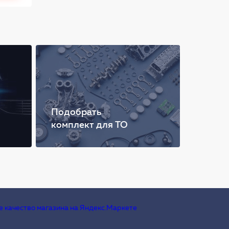
Подобрать
комплект для ТО