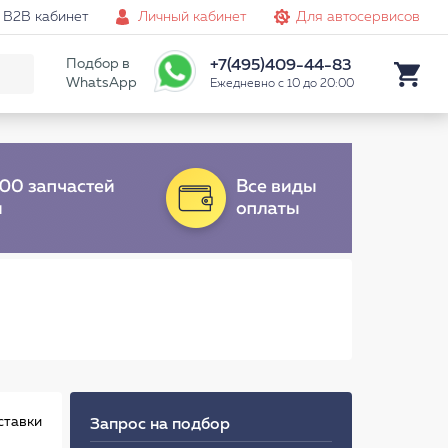
B2B кабинет
Личный кабинет
Для автосервисов
Подбор в
+7(495)409-44-83
WhatsApp
Ежедневно с 10 до 20:00
ставки
Запрос на подбор