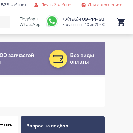
B2B кабинет
Личный кабинет
Для автосервисов
Подбор в
+7(495)409-44-83
WhatsApp
Ежедневно с 10 до 20:00
ставки
Запрос на подбор