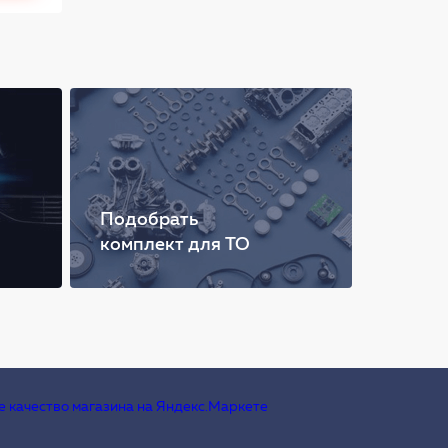
Подобрать
комплект для ТО