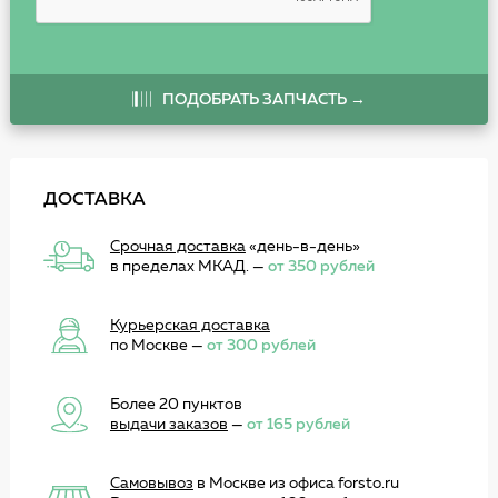
ПОДОБРАТЬ ЗАПЧАСТЬ →
ДОСТАВКА
Срочная доставка
«день-в-день»
в пределах МКАД. —
от 350 рублей
Курьерская доставка
по Москве —
от 300 рублей
Более 20 пунктов
выдачи заказов
—
от 165 рублей
Самовывоз
в Москве из офиса forsto.ru