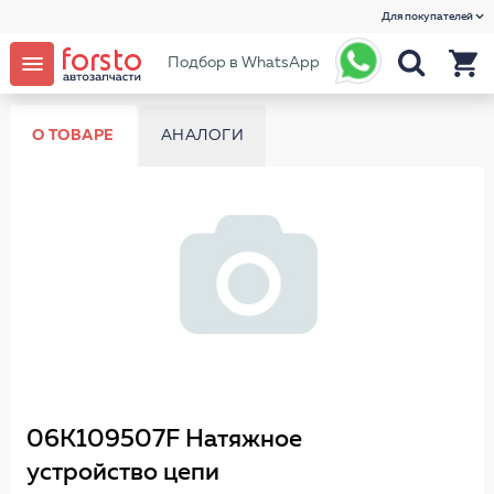
Для покупателей
Подбор в WhatsApp
О ТОВАРЕ
АНАЛОГИ
06K109507F Натяжное
устройство цепи