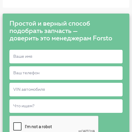
Простой и верный способ
подобрать запчасть —
доверить это менеджерам Forsto