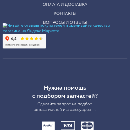
ОПЛАТА И ДОСТАВКА
КОНТАКТЫ
ВОПРОСЫ И ОТВЕТЫ
Нужна помощь
с подбором запчастей?
Сделайте запрос на подбор
автозапчастей и аксессуаров →