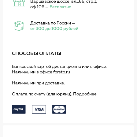
Варшавское шоссе, вл.166, стр.1,
оф.106 —
Бесплатно
Доставка по России
—
от 300 до 1000 рублей
СПОСОБЫ ОПЛАТЫ
Банковской картой дистанционно или в офисе.
Наличными в офисе forsto.ru
Наличными при доставке.
Оплата по счету (для юрлиц).
Подробнее