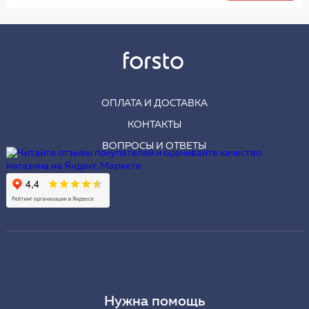
ОПЛАТА И ДОСТАВКА
КОНТАКТЫ
ВОПРОСЫ И ОТВЕТЫ
Нужна помощь