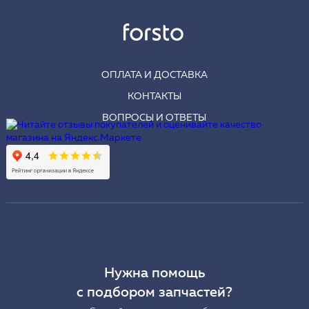
ОПЛАТА И ДОСТАВКА
КОНТАКТЫ
ВОПРОСЫ И ОТВЕТЫ
Нужна помощь
с подбором запчастей?