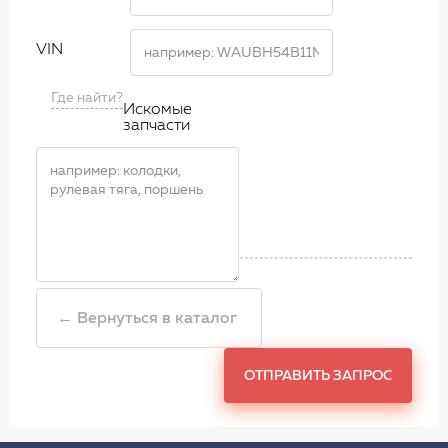
VIN
Где найти?
Искомые
запчасти
← Вернуться в каталог
ОТПРАВИТЬ ЗАПРОС