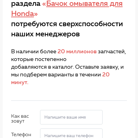
раздела
«
Бачок омывателя для
Honda
»
потребуются сверхспособности
наших менеджеров
В наличии более
20 миллионов
запчастей,
которые постепенно
добавляются в каталог. Оставьте заявку, и
мы подберем варианты в течении
20
минут.
Как вас
зовут
Телефон