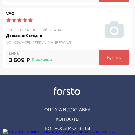
VAG
ЭЛЕКТРОМАГНИТНЫЙ КЛАПАН-
Доставка: Сегодня
VOLKSWAGEN JETTA VI УНИВЕРСАЛ
Цена
Купить
3 609
В наличии
ОПЛАТА И ДОСТАВКА
КОНТАКТЫ
ВОПРОСЫ И ОТВЕТЫ