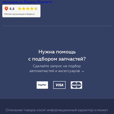
Нужна помощь
с подбором запчастей?
Сделайте запрос на подбор
автозапчастей и аксессуаров →
Описание товара носит информационный характер и может