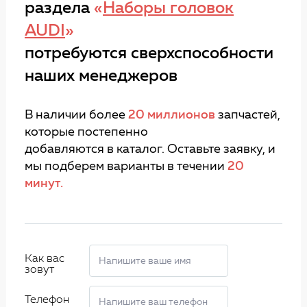
раздела
«
Наборы головок
AUDI
»
потребуются сверхспособности
наших менеджеров
В наличии более
20 миллионов
запчастей,
которые постепенно
добавляются в каталог. Оставьте заявку, и
мы подберем варианты в течении
20
минут.
Как вас
зовут
Телефон