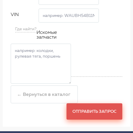
VIN
Где найти?
Искомые
запчасти
← Вернуться в каталог
ОТПРАВИТЬ ЗАПРОС