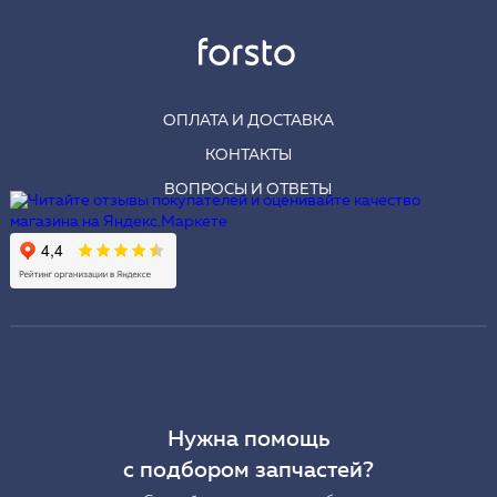
ОПЛАТА И ДОСТАВКА
КОНТАКТЫ
ВОПРОСЫ И ОТВЕТЫ
Нужна помощь
с подбором запчастей?