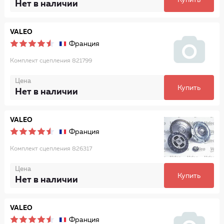
Купить
Нет в наличии
VALEO
Франция
Комплект сцепления 821799
Цена
Купить
Нет в наличии
VALEO
Франция
Комплект сцепления 826317
Цена
Купить
Нет в наличии
VALEO
Франция