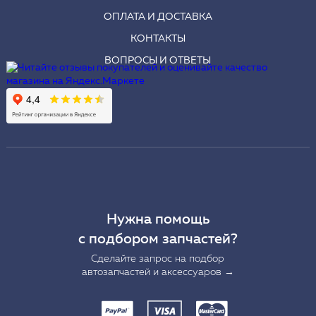
ОПЛАТА И ДОСТАВКА
КОНТАКТЫ
ВОПРОСЫ И ОТВЕТЫ
Нужна помощь
с подбором запчастей?
Сделайте запрос на подбор
автозапчастей и аксессуаров →