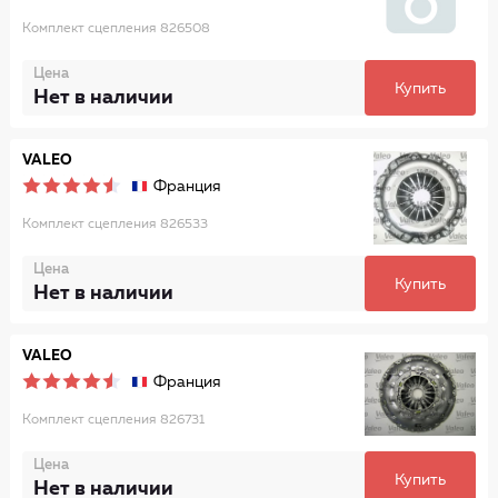
Комплект сцепления 826508
Цена
Купить
Нет в наличии
VALEO
Франция
Комплект сцепления 826533
Цена
Купить
Нет в наличии
VALEO
Франция
Комплект сцепления 826731
Цена
Купить
Нет в наличии