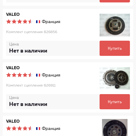
VALEO
Франция
Комплект сцепления 826856
Цена
Купить
Нет в наличии
VALEO
Франция
Комплект сцепления 826911
Цена
Купить
Нет в наличии
VALEO
Франция