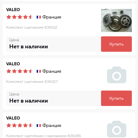
VALEO
Франция
Комплект сцепления 835012
Цена
Купить
Нет в наличии
VALEO
Франция
Комплект сцепления 835027
Цена
Купить
Нет в наличии
VALEO
Франция
Комплект сцепления с маховиком 835065