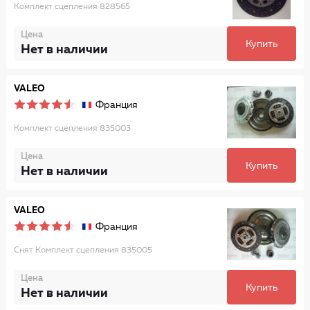
Комплект сцепления 828565
Цена
Купить
Нет в наличии
VALEO
Франция
Комплект сцепления 835003
Цена
Купить
Нет в наличии
VALEO
Франция
Снят Комплект сцепления 835005
Цена
Купить
Нет в наличии