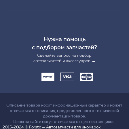
Нужна помощь
с подбором запчастей?
Сделайте запрос на подбор
автозапчастей и аксессуаров →
Описание товара носит информационный характер и может
отличаться от описания, представленного в технической
документации товара.
Цены на сайте могут отличаться от цен поставщиков.
2015-2024 © Forsto — Автозапчасти для иномарок