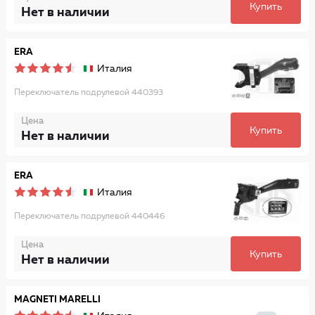
Купить
Нет в наличии
ERA
Италия
Переключатель подрулевой 440393
Цена
Купить
Нет в наличии
ERA
Италия
Переключатель подрулевой 440446
Цена
Купить
Нет в наличии
MAGNETI MARELLI