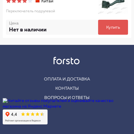
Китай
Переключатель подрулевой
Цена
Купить
Нет в наличии
ОПЛАТА И ДОСТАВКА
КОНТАКТЫ
ВОПРОСЫ И ОТВЕТЫ