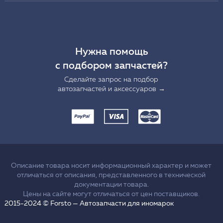
Нужна помощь
с подбором запчастей?
Сделайте запрос на подбор
автозапчастей и аксессуаров →
Описание товара носит информационный характер и может
отличаться от описания, представленного в технической
документации товара.
Цены на сайте могут отличаться от цен поставщиков.
2015-2024 © Forsto — Автозапчасти для иномарок