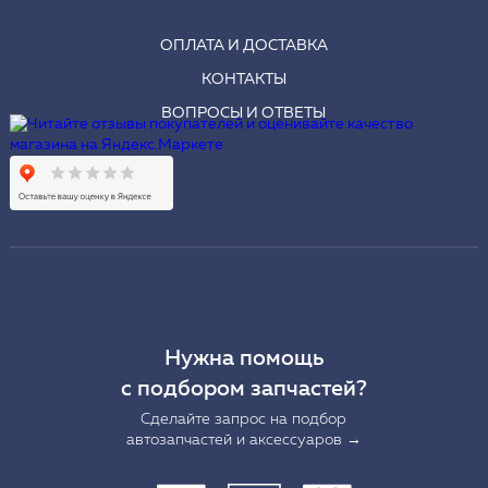
ОПЛАТА И ДОСТАВКА
КОНТАКТЫ
ВОПРОСЫ И ОТВЕТЫ
Нужна помощь
с подбором запчастей?
Сделайте запрос на подбор
автозапчастей и аксессуаров →