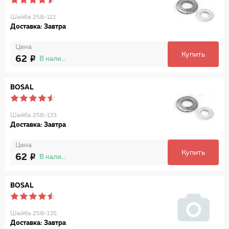
Шайба 258-121
Доставка: Завтра
Цена
Купить
62
В наличии
BOSAL
Шайба 258-133
Доставка: Завтра
Цена
Купить
62
В наличии
BOSAL
Шайба 258-135
Доставка: Завтра