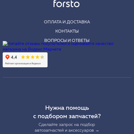
ОПЛАТА И ДОСТАВКА
КОНТАКТЫ
ВОПРОСЫ И ОТВЕТЫ
Нужна помощь
с подбором запчастей?
Сделайте запрос на подбор
автозапчастей и аксессуаров →