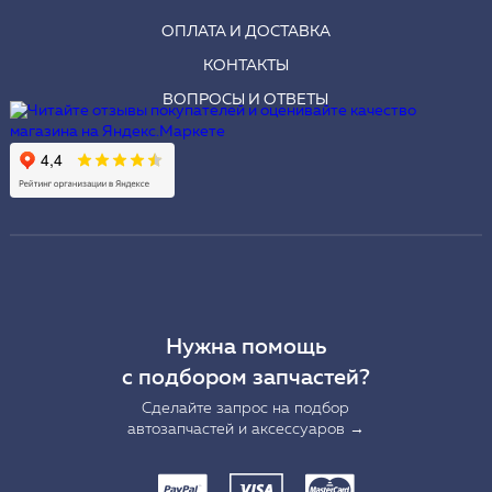
ОПЛАТА И ДОСТАВКА
КОНТАКТЫ
ВОПРОСЫ И ОТВЕТЫ
Нужна помощь
с подбором запчастей?
Сделайте запрос на подбор
автозапчастей и аксессуаров →