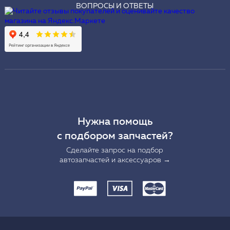
ВОПРОСЫ И ОТВЕТЫ
Нужна помощь
с подбором запчастей?
Сделайте запрос на подбор
автозапчастей и аксессуаров →