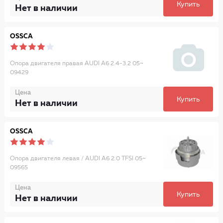
Купить
Нет в наличии
OSSCA
Опора двигателя правая AUDI A6 2.4-3.2 05~
09429
Цена
Купить
Нет в наличии
OSSCA
Опора двигателя левая / AUDI A6 2.0 TFSI 05~
09565
Цена
Купить
Нет в наличии