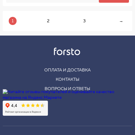
1
2
3
→
ОПЛАТА И ДОСТАВКА
КОНТАКТЫ
ВОПРОСЫ И ОТВЕТЫ