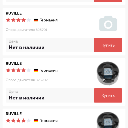
RUVILLE
Германия
Опора двигателя 325701
Цена
Купить
Нет в наличии
RUVILLE
Германия
Опора двигателя 325702
Цена
Купить
Нет в наличии
RUVILLE
Германия