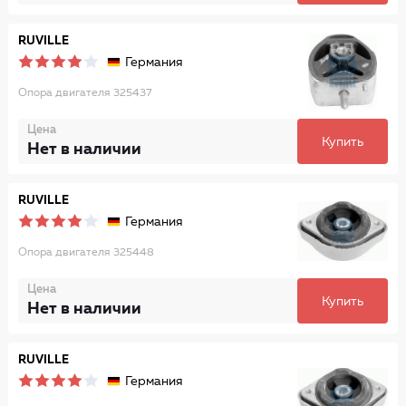
RUVILLE
Германия
Опора двигателя 325437
Цена
Купить
Нет в наличии
RUVILLE
Германия
Опора двигателя 325448
Цена
Купить
Нет в наличии
RUVILLE
Германия