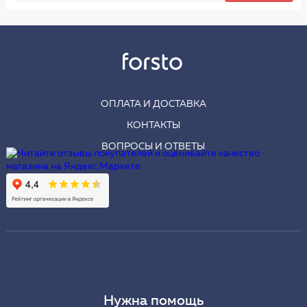
ОПЛАТА И ДОСТАВКА
КОНТАКТЫ
ВОПРОСЫ И ОТВЕТЫ
Нужна помощь