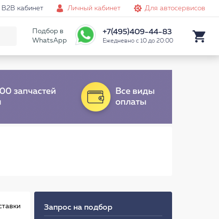
B2B кабинет
Личный кабинет
Для автосервисов
Подбор в
+7(495)409-44-83
WhatsApp
Ежедневно с 10 до 20:00
ставки
Запрос на подбор