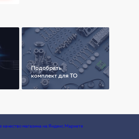
Подобрать
комплект для ТО