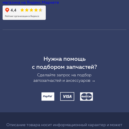
Нужна помощь
с подбором запчастей?
Сделайте запрос на подбор
автозапчастей и аксессуаров →
Описание товара носит информационный характер и может