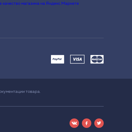
окументации товара.