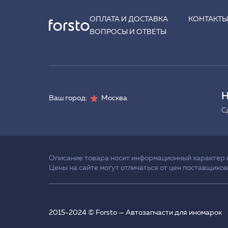
ОПЛАТА И ДОСТАВКА
КОНТАКТ
ВОПРОСЫ И ОТВЕТЫ
Н
Ваш город:
Москва
С
Описание товара носит информационный характер и 
Цены на сайте могут отличаться от цен поставщиков
2015-2024 © Forsto — Автозапчасти для иномарок