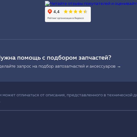
Ы
ужна помощь с подбором запчастей?
делайте запрос на подбор автозапчастей и аксессуаров →
может отличаться от описания, представленного в технической д
.