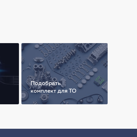
Подобрать
комплект для ТО