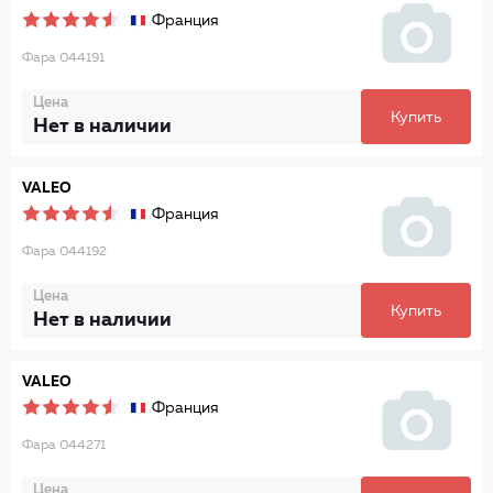
Франция
Фара 044191
Цена
Купить
Нет в наличии
VALEO
Франция
Фара 044192
Цена
Купить
Нет в наличии
VALEO
Франция
Фара 044271
Цена