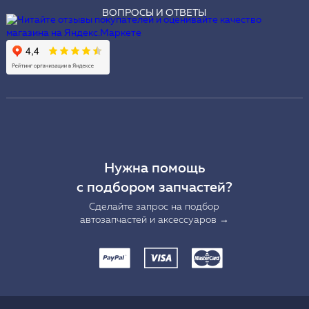
ВОПРОСЫ И ОТВЕТЫ
Нужна помощь
с подбором запчастей?
Сделайте запрос на подбор
автозапчастей и аксессуаров →