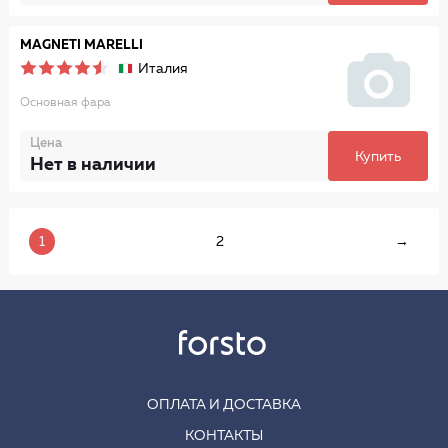
MAGNETI MARELLI
Италия
Основная фара
Цена
Купить
Нет в наличии
1
2
→
ОПЛАТА И ДОСТАВКА
КОНТАКТЫ