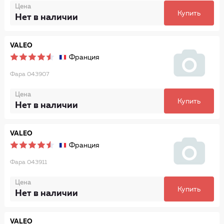
Цена
Купить
Нет в наличии
VALEO
Франция
Фара 043907
Цена
Купить
Нет в наличии
VALEO
Франция
Фара 043911
Цена
Купить
Нет в наличии
VALEO