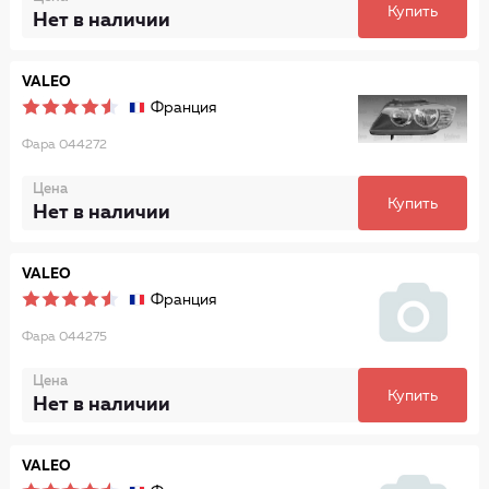
Купить
Нет в наличии
VALEO
Франция
Фара 044272
Цена
Купить
Нет в наличии
VALEO
Франция
Фара 044275
Цена
Купить
Нет в наличии
VALEO