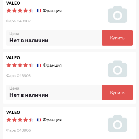
VALEO
Франция
Фара 043902
Цена
Купить
Нет в наличии
VALEO
Франция
Фара 043903
Цена
Купить
Нет в наличии
VALEO
Франция
Фара 043906