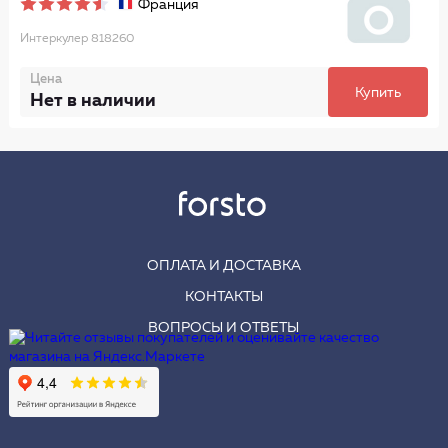
Франция
Интеркулер 818260
Цена
Купить
Нет в наличии
ОПЛАТА И ДОСТАВКА
КОНТАКТЫ
ВОПРОСЫ И ОТВЕТЫ