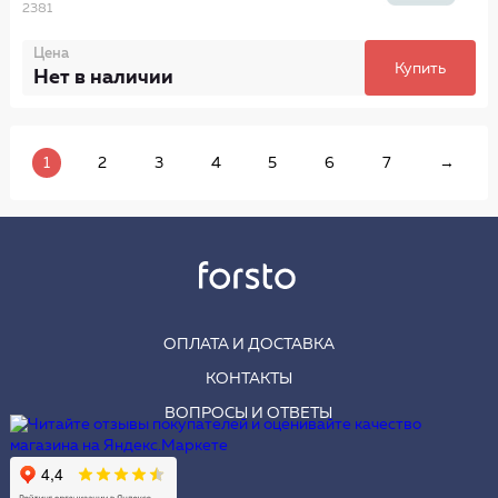
2381
Цена
Купить
Нет в наличии
1
2
3
4
5
6
7
→
ОПЛАТА И ДОСТАВКА
КОНТАКТЫ
ВОПРОСЫ И ОТВЕТЫ