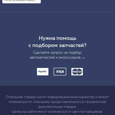
Нужна помощь
с подбором запчастей?
Сделайте запрос на подбор
автозапчастей и аксессуаров →
Описание товара носит информационный характер и может
отличаться от описания, представленного в технической
документации товара.
Цены на сайте могут отличаться от цен поставщиков.