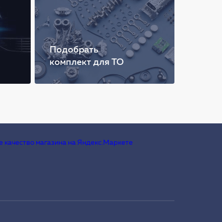
Подобрать
комплект для ТО