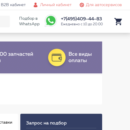
B2B кабинет
Личный кабинет
Для автосервисов
Подбор в
+7(495)409-44-83
WhatsApp
Ежедневно с 10 до 20:00
ставки
Запрос на подбор