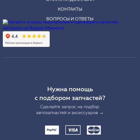
КОНТАКТЫ
ВОПРОСЫ И ОТВЕТЫ
Нужна помощь
с подбором запчастей?
Сделайте запрос на подбор
автозапчастей и аксессуаров →