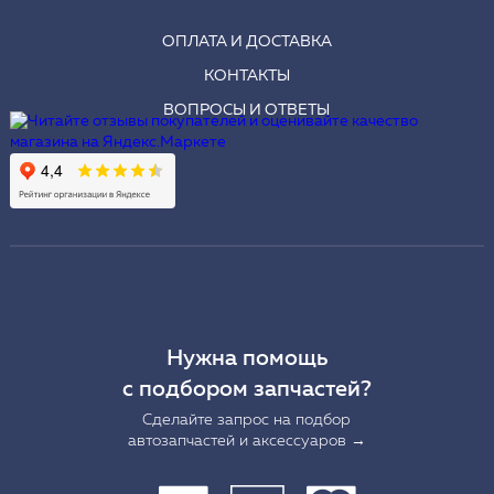
ОПЛАТА И ДОСТАВКА
КОНТАКТЫ
ВОПРОСЫ И ОТВЕТЫ
Нужна помощь
с подбором запчастей?
Сделайте запрос на подбор
автозапчастей и аксессуаров →