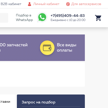
B2B кабинет
Личный кабинет
Для автосервисов
Подбор в
+7(495)409-44-83
WhatsApp
Ежедневно с 10 до 20:00
ставки
Запрос на подбор