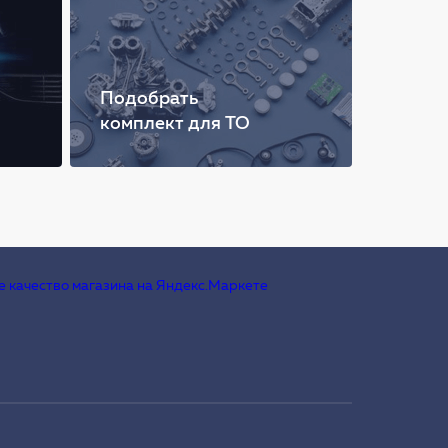
Подобрать
комплект для ТО