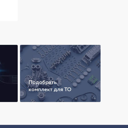
Подобрать
комплект для ТО