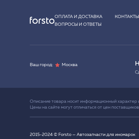
ОПЛАТА И ДОСТАВКА
КОНТАКТ
ВОПРОСЫ И ОТВЕТЫ
Н
Ваш город:
Москва
С
Описание товара носит информационный характер и 
Цены на сайте могут отличаться от цен поставщиков
2015-2024 © Forsto — Автозапчасти для иномарок