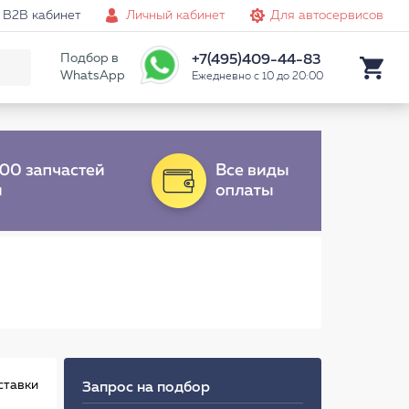
B2B кабинет
Личный кабинет
Для автосервисов
Подбор в
+7(495)409-44-83
WhatsApp
Ежедневно с 10 до 20:00
ставки
Запрос на подбор