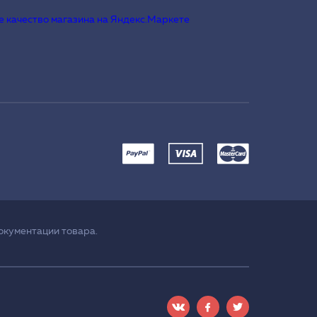
окументации товара.