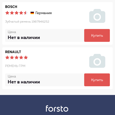
BOSCH
Германия
Зубчатый ремень 1987946252
Цена
Купить
Нет в наличии
RENAULT
РЕМЕНЬ ГРМ
Цена
Купить
Нет в наличии