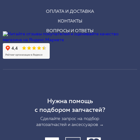
ОПЛАТА И ДОСТАВКА
КОНТАКТЫ
ВОПРОСЫ И ОТВЕТЫ
Нужна помощь
с подбором запчастей?
Сделайте запрос на подбор
автозапчастей и аксессуаров →