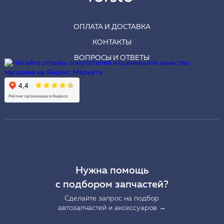
ОПЛАТА И ДОСТАВКА
КОНТАКТЫ
ВОПРОСЫ И ОТВЕТЫ
Нужна помощь
с подбором запчастей?
Сделайте запрос на подбор
автозапчастей и аксессуаров →